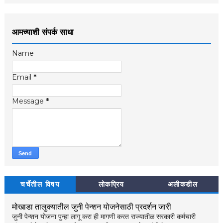
आमच्याशी संपर्क साधा
Name
Email
*
Message
*
चर्चेतील विषय
लोकप्रिय
अलीकडील
मोखाडा तालुक्यातील जुनी पेन्शन योजनेसाठी प्रदर्शन जारी
जुनी पेन्शन योजना पुन्हा लागू करा ही मागणी करत राज्यातीळ सरकारी कर्मचारी