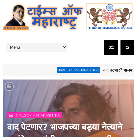
वाद पेटणार? भाजपच्या बड्या नेत्यान
TIMES OF MAHARASHTRA
TIMES OF MAHARASHTRA
वाद पेटणार? भाजपच्या बड्या नेत्याने