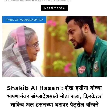
Read More »
TIMES OF MAHARASHTRA
Shakib Al Hasan : शेख हसीना यांच्या
भाषणानंतर बांग्लादेशमध्ये मोठा राडा, क्रिकेटर
शाकिब अल हसनच्या घरावर पेट्रोल बॉम्बने