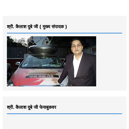
श्री. कैलाश दुबे जी ( मुख्य संपादक )
श्री. कैलाश दुबे जी फेसबुकवर