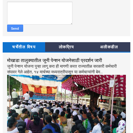
चर्चेतील विषय
लोकप्रिय
अलीकडील
मोखाडा तालुक्यातील जुनी पेन्शन योजनेसाठी प्रदर्शन जारी
जुनी पेन्शन योजना पुन्हा लागू करा ही मागणी करत राज्यातीळ सरकारी कर्मचारी
संपावर गेले आहेत, १४ मार्चच्या मध्यरात्रीपासून या कर्मचाऱ्यांनी बेम...