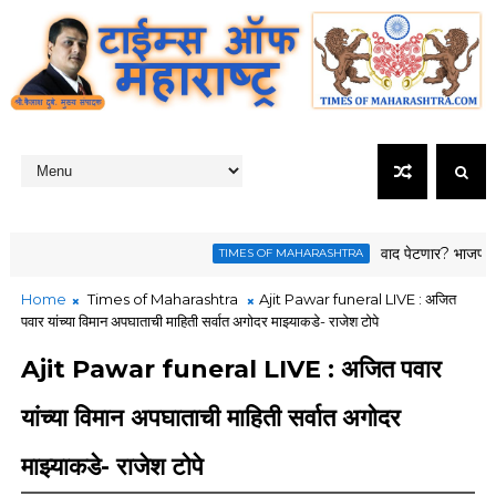
वाद पेटणार? भाजपच्या बड्य
TIMES OF MAHARASHTRA
Home
Times of Maharashtra
Ajit Pawar funeral LIVE : अजित
पवार यांच्या विमान अपघाताची माहिती सर्वात अगोदर माझ्याकडे- राजेश टोपे
Ajit Pawar funeral LIVE : अजित पवार
यांच्या विमान अपघाताची माहिती सर्वात अगोदर
माझ्याकडे- राजेश टोपे