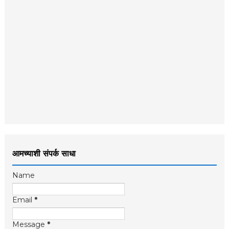
आमच्याशी संपर्क साधा
Name
Email
*
Message
*