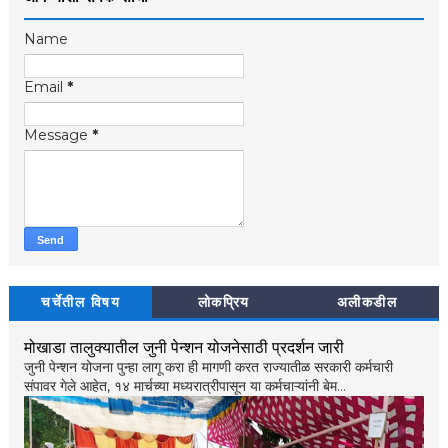
Name
Email
*
Message
*
चर्चेतील विषय
लोकप्रिय
अलीकडील
मोखाडा तालुक्यातील जुनी पेन्शन योजनेसाठी प्रदर्शन जारी
जुनी पेन्शन योजना पुन्हा लागू करा ही मागणी करत राज्यातीळ सरकारी कर्मचारी
संपावर गेले आहेत, १४ मार्चच्या मध्यरात्रीपासून या कर्मचाऱ्यांनी बेम...