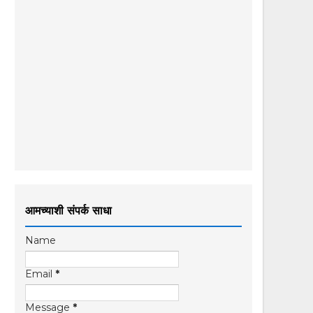
आमच्याशी संपर्क साधा
Name
Email
*
Message
*