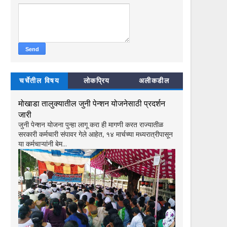
चर्चेतील विषय
लोकप्रिय
अलीकडील
मोखाडा तालुक्यातील जुनी पेन्शन योजनेसाठी प्रदर्शन
जारी
जुनी पेन्शन योजना पुन्हा लागू करा ही मागणी करत राज्यातीळ
सरकारी कर्मचारी संपावर गेले आहेत, १४ मार्चच्या मध्यरात्रीपासून
या कर्मचाऱ्यांनी बेम...