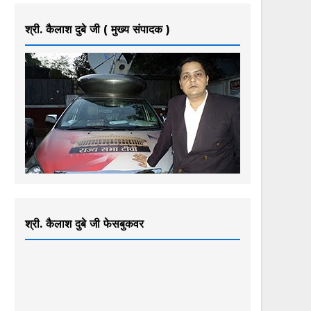
श्री. कैलाश दुबे जी ( मुख्य संपादक )
श्री. कैलाश दुबे जी फेसबुकवर