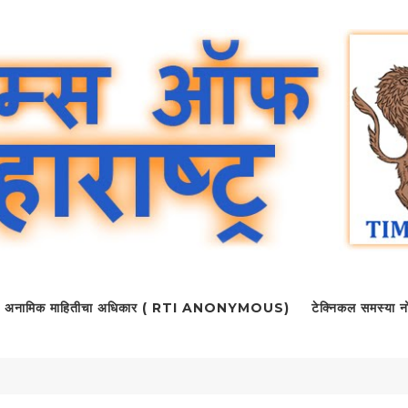
अनामिक माहितीचा अधिकार ( RTI ANONYMOUS)
टेक्निकल समस्या नो